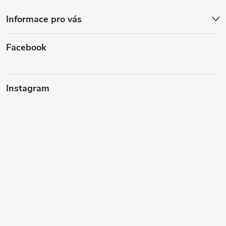
Informace pro vás
Facebook
Instagram