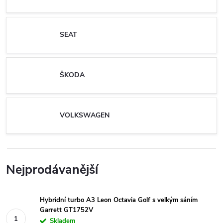
SEAT
ŠKODA
VOLKSWAGEN
Nejprodávanější
Hybridní turbo A3 Leon Octavia Golf s velkým sáním
Garrett GT1752V
Skladem