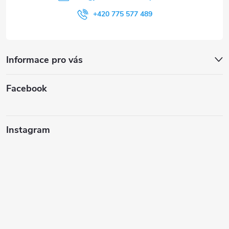
+420 775 577 489
Informace pro vás
Facebook
Instagram