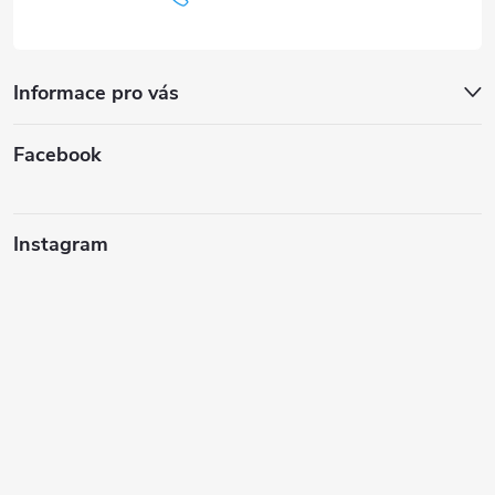
Informace pro vás
Facebook
Instagram