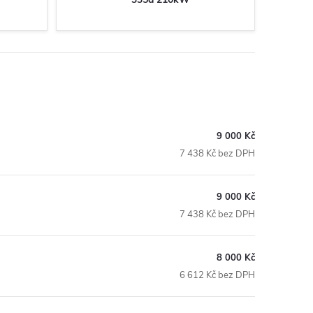
9 000 Kč
7 438 Kč bez DPH
9 000 Kč
7 438 Kč bez DPH
8 000 Kč
6 612 Kč bez DPH