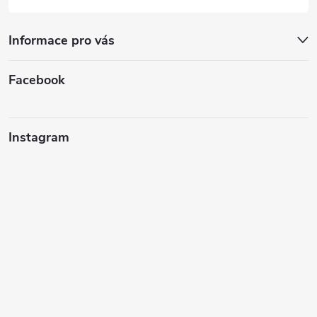
Informace pro vás
Facebook
Instagram