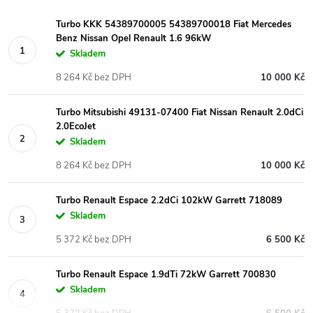
Turbo KKK 54389700005 54389700018 Fiat Mercedes
Benz Nissan Opel Renault 1.6 96kW
Skladem
8 264 Kč bez DPH
10 000 Kč
Turbo Mitsubishi 49131-07400 Fiat Nissan Renault 2.0dCi
2.0EcoJet
Skladem
8 264 Kč bez DPH
10 000 Kč
Turbo Renault Espace 2.2dCi 102kW Garrett 718089
Skladem
5 372 Kč bez DPH
6 500 Kč
Turbo Renault Espace 1.9dTi 72kW Garrett 700830
Skladem