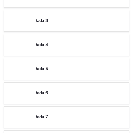
řada 3
řada 4
řada 5
řada 6
řada 7