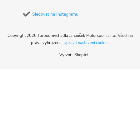
Sledovat na Instagramu
Copyright 2026
Turbodmychadla Janoušek Motorsport s.r.o.
. Všechna
práva vyhrazena.
Upravit nastavení cookies
Vytvořil Shoptet