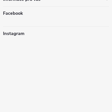
Facebook
Instagram