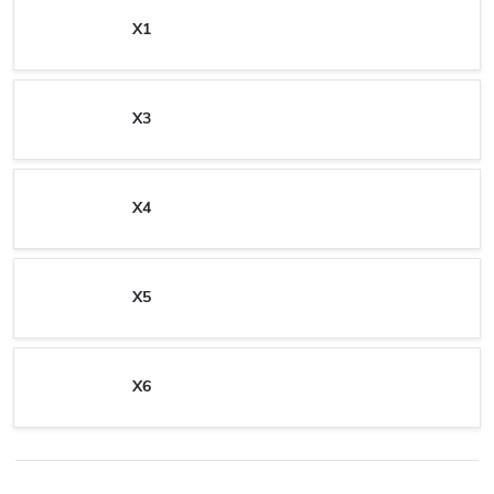
X1
X3
X4
X5
X6