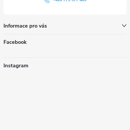
Informace pro vás
Facebook
Instagram