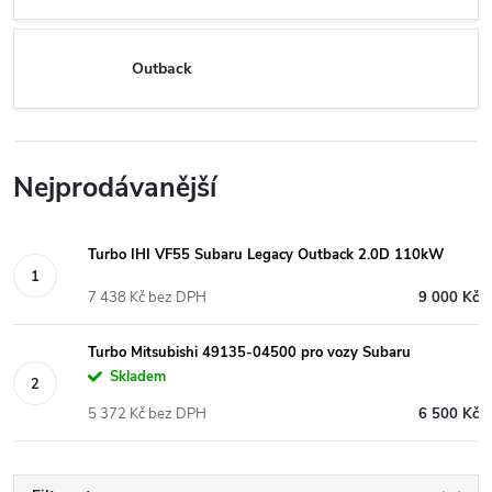
Outback
Nejprodávanější
Turbo IHI VF55 Subaru Legacy Outback 2.0D 110kW
7 438 Kč bez DPH
9 000 Kč
Turbo Mitsubishi 49135-04500 pro vozy Subaru
Skladem
5 372 Kč bez DPH
6 500 Kč