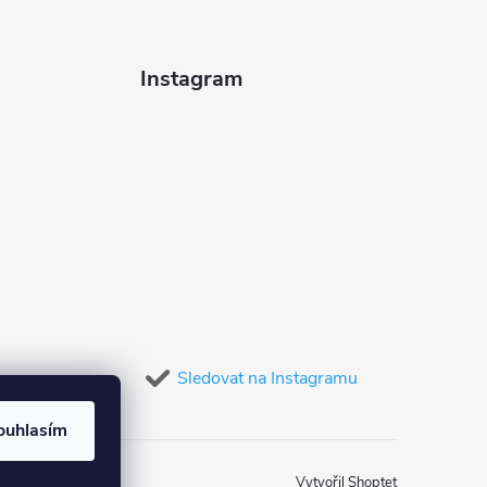
Instagram
Sledovat na Instagramu
ouhlasím
Vytvořil Shoptet