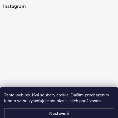
Instagram
Tento web používá soubory cookie. Dalším procházením
tohoto webu vyjadřujete souhlas s jejich používáním.
Sledovat na Instagramu
Nastavení