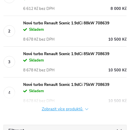
6 612 Kč bez DPH
8 000 Kč
Nové turbo Renault Scenic 1.9dCi 88kW 708639
Skladem
8 678 Kč bez DPH
10 500 Kč
Nové turbo Renault Scenic 1.9dCi 85kW 708639
Skladem
8 678 Kč bez DPH
10 500 Kč
Nové turbo Renault Scenic 1.9dCi 75kW 708639
Skladem
8 678 Kč bez DPH
10 500 Kč
Zobrazit více produktů