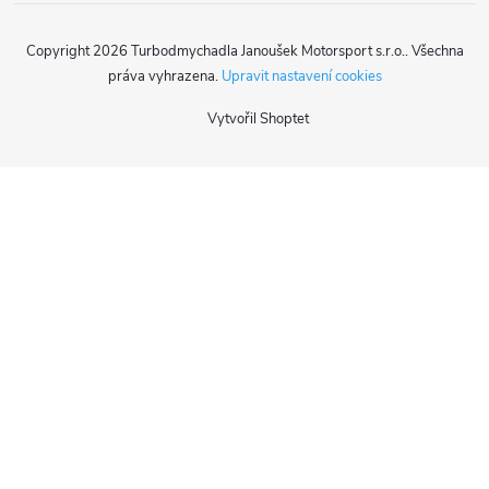
Copyright 2026
Turbodmychadla Janoušek Motorsport s.r.o.
. Všechna
práva vyhrazena.
Upravit nastavení cookies
Vytvořil Shoptet