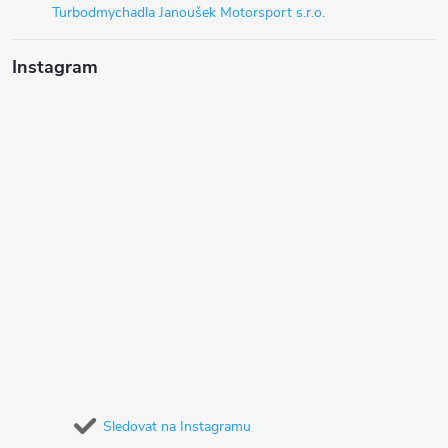
Turbodmychadla Janoušek Motorsport s.r.o.
Instagram
Sledovat na Instagramu