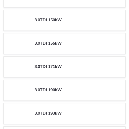
3.0TDI 150kW
3.0TDI 155kW
3.0TDI 171kW
3.0TDI 190kW
3.0TDI 193kW