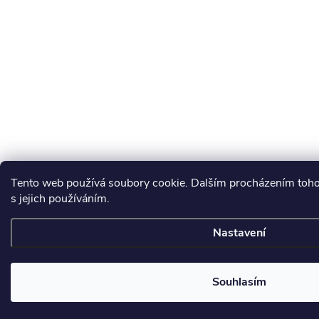
Tento web používá soubory cookie. Dalším procházením toho
s jejich používáním.
Nastavení
Souhlasím