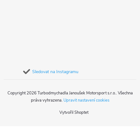
Sledovat na Instagramu
Copyright 2026
Turbodmychadla Janoušek Motorsport s.r.o.
. Všechna
práva vyhrazena.
Upravit nastavení cookies
Vytvořil Shoptet