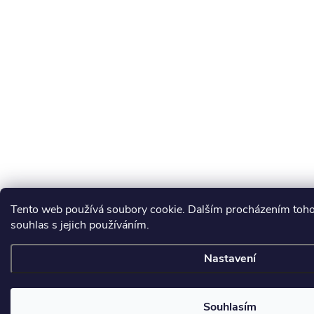
Tento web používá soubory cookie. Dalším procházením toho
souhlas s jejich používáním.
Nastavení
Souhlasím