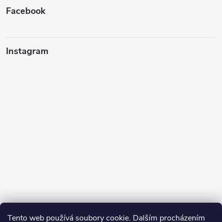
Facebook
Instagram
Tento web používá soubory cookie. Dalším procházením