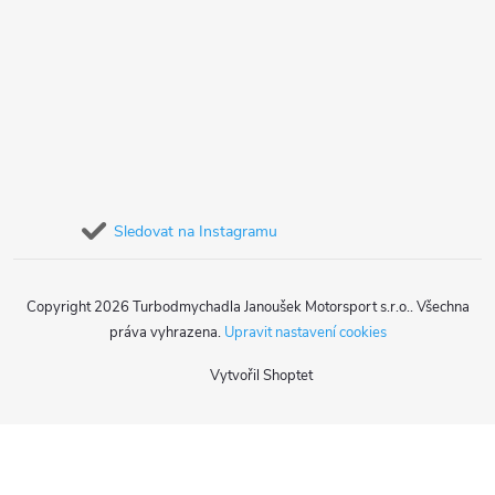
Sledovat na Instagramu
Copyright 2026
Turbodmychadla Janoušek Motorsport s.r.o.
. Všechna
práva vyhrazena.
Upravit nastavení cookies
Vytvořil Shoptet