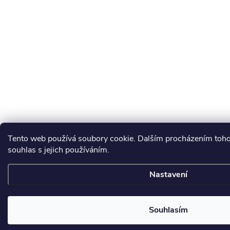
Tento web používá soubory cookie. Dalším procházením toho
souhlas s jejich používáním.
Nastavení
Souhlasím