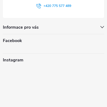
+420 775 577 489
Informace pro vás
Facebook
Instagram