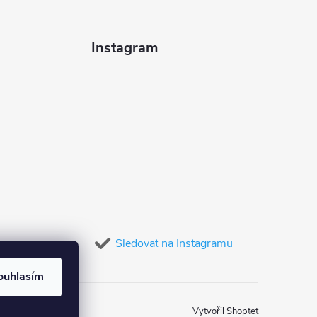
Instagram
Sledovat na Instagramu
ouhlasím
Vytvořil Shoptet