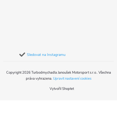
Sledovat na Instagramu
Copyright 2026
Turbodmychadla Janoušek Motorsport s.r.o.
. Všechna
práva vyhrazena.
Upravit nastavení cookies
Vytvořil Shoptet