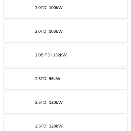
2.0TDi 100kW
2.0TDi 103kW
2.0BiTDi 132kW
2.5TDi 96kW
2.5TDi 120kW
2.5TDi 128kW