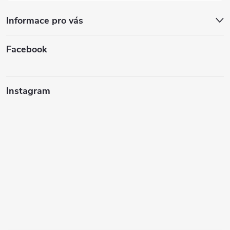
Informace pro vás
Facebook
Instagram