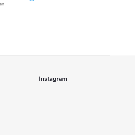
jen
Instagram