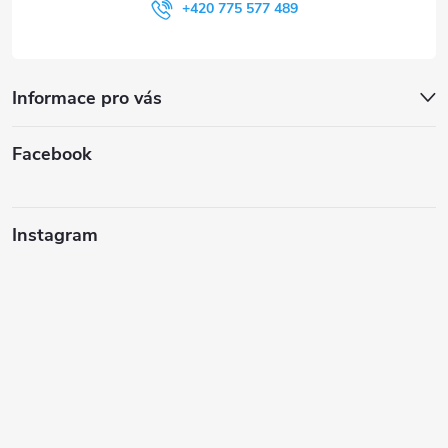
+420 775 577 489
Informace pro vás
Facebook
Instagram