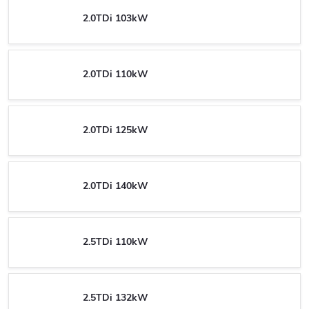
2.0TDi 103kW
2.0TDi 110kW
2.0TDi 125kW
2.0TDi 140kW
2.5TDi 110kW
2.5TDi 132kW