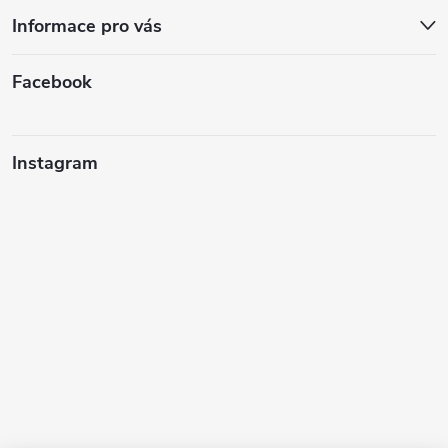
Informace pro vás
Facebook
Instagram