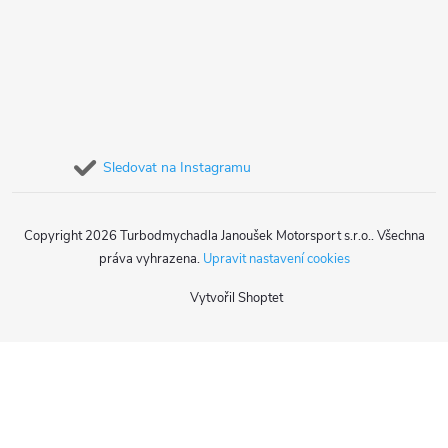
Sledovat na Instagramu
Copyright 2026
Turbodmychadla Janoušek Motorsport s.r.o.
. Všechna
práva vyhrazena.
Upravit nastavení cookies
Vytvořil Shoptet