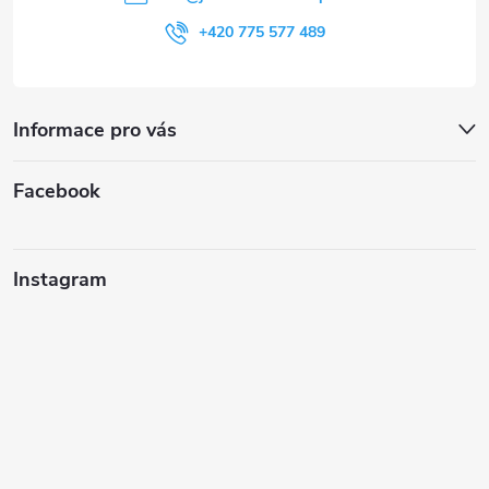
+420 775 577 489
Informace pro vás
Facebook
Instagram