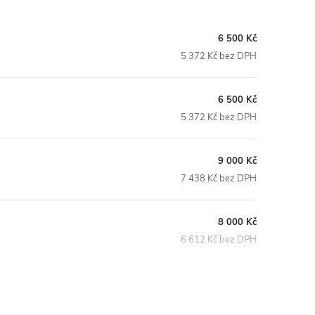
6 500 Kč
5 372 Kč bez DPH
6 500 Kč
5 372 Kč bez DPH
9 000 Kč
7 438 Kč bez DPH
8 000 Kč
6 612 Kč bez DPH