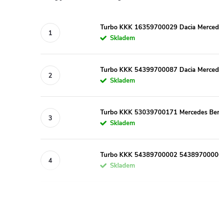
Turbo KKK 16359700029 Dacia Mercede
Skladem
Turbo KKK 54399700087 Dacia Mercede
Skladem
Turbo KKK 53039700171 Mercedes B
Skladem
Turbo KKK 54389700002 54389700006 
Skladem