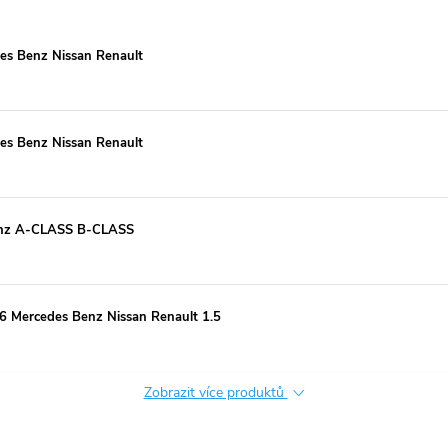
s Benz Nissan Renault
s Benz Nissan Renault
enz A-CLASS B-CLASS
Mercedes Benz Nissan Renault 1.5
Zobrazit více produktů