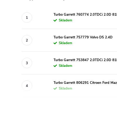
Turbo Garrett 760774 2.0TDCi 2.0D 
Skladem
Turbo Garrett 757779 Volvo D5 2.4D
Skladem
Turbo Garrett 753847 2.0TDCi 2.0D 
Skladem
Turbo Garrett 806291 Citroen Ford Maz
Skladem