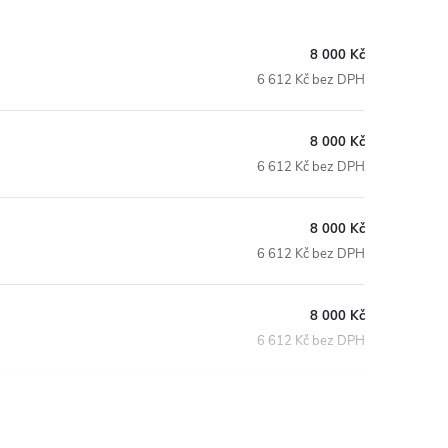
8 000 Kč
6 612 Kč bez DPH
8 000 Kč
6 612 Kč bez DPH
8 000 Kč
6 612 Kč bez DPH
8 000 Kč
6 612 Kč bez DPH