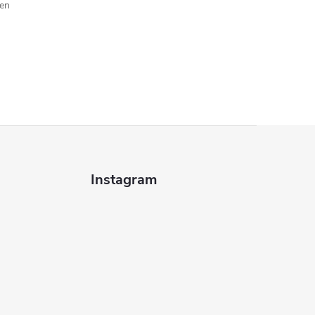
jen
Instagram