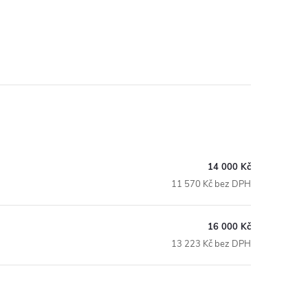
14 000 Kč
11 570 Kč bez DPH
16 000 Kč
13 223 Kč bez DPH