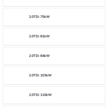
2.0TDi 75kW
2.0TDi 81kW
2.0TDi 84kW
2.0TDi 103kW
2.0TDi 110kW