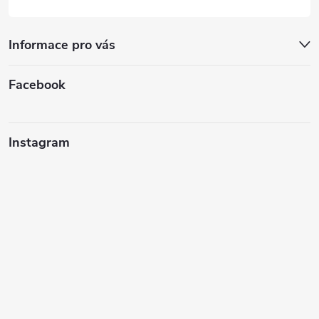
Informace pro vás
Facebook
Instagram