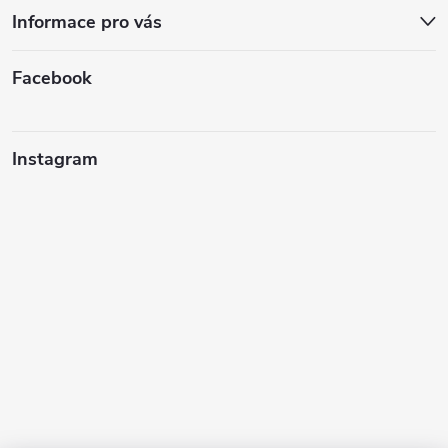
Informace pro vás
Facebook
Instagram