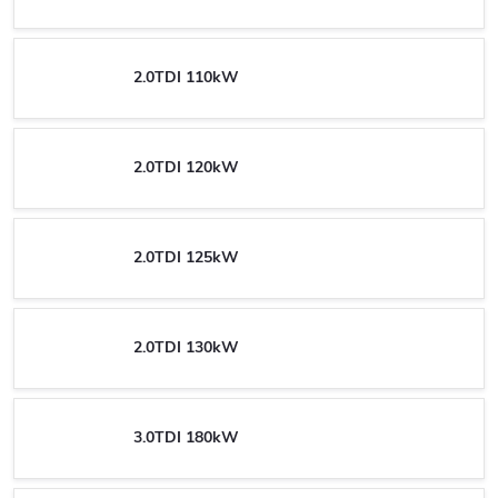
2.0TDI 110kW
2.0TDI 120kW
2.0TDI 125kW
2.0TDI 130kW
3.0TDI 180kW