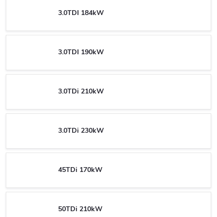
3.0TDI 184kW
3.0TDI 190kW
3.0TDi 210kW
3.0TDi 230kW
45TDi 170kW
50TDi 210kW