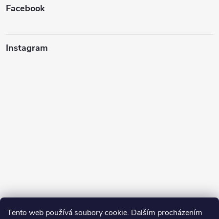
Facebook
Instagram
Tento web používá soubory cookie. Dalším procházením