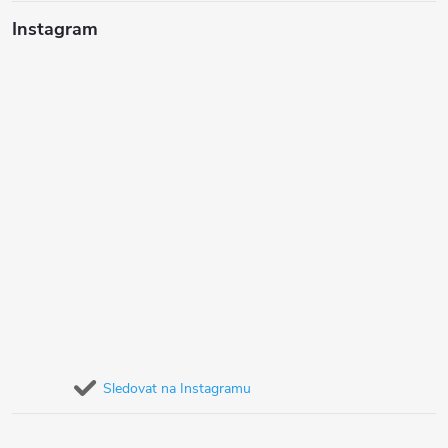
Instagram
Sledovat na Instagramu