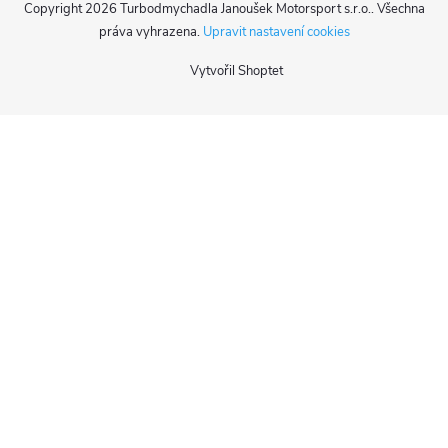
Copyright 2026
Turbodmychadla Janoušek Motorsport s.r.o.
. Všechna
práva vyhrazena.
Upravit nastavení cookies
Vytvořil Shoptet