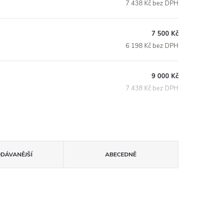
7 438 Kč bez DPH
7 500 Kč
6 198 Kč bez DPH
9 000 Kč
7 438 Kč bez DPH
ODÁVANĚJŠÍ
ABECEDNĚ