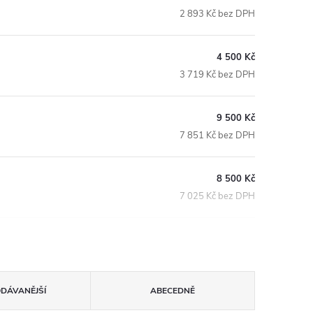
2 893 Kč bez DPH
4 500 Kč
3 719 Kč bez DPH
9 500 Kč
7 851 Kč bez DPH
8 500 Kč
7 025 Kč bez DPH
ODÁVANĚJŠÍ
ABECEDNĚ