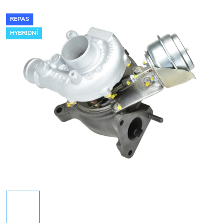
REPAS
HYBRIDNÍ