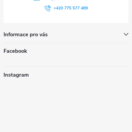
+420 775 577 489
Informace pro vás
Facebook
Instagram