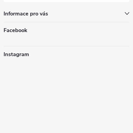
Informace pro vás
Facebook
Instagram