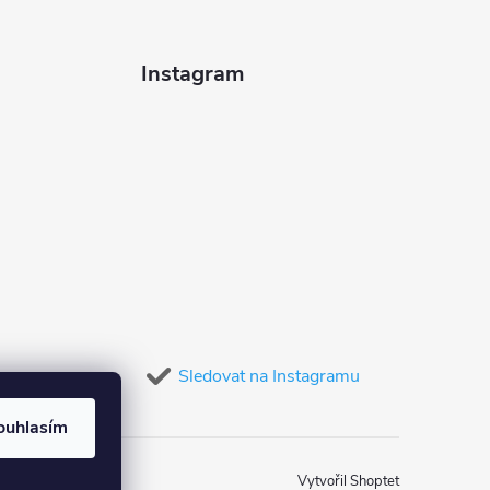
Instagram
Sledovat na Instagramu
ouhlasím
Vytvořil Shoptet