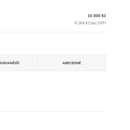
10 000 Kč
8 264 Kč bez DPH
ODÁVANĚJŠÍ
ABECEDNĚ