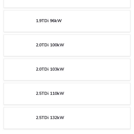
1.9TDi 96kW
2.0TDi 100kW
2.0TDi 103kW
2.5TDi 110kW
2.5TDi 132kW