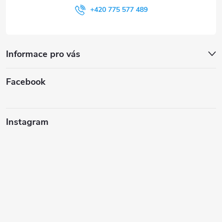
+420 775 577 489
Informace pro vás
Facebook
Instagram