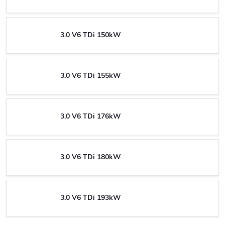
3.0 V6 TDi 150kW
3.0 V6 TDi 155kW
3.0 V6 TDi 176kW
3.0 V6 TDi 180kW
3.0 V6 TDi 193kW