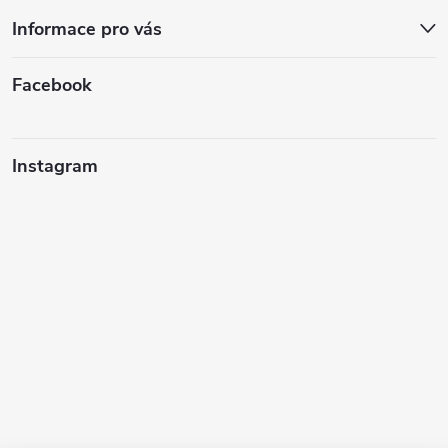
Informace pro vás
Facebook
Instagram