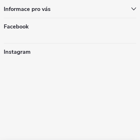
Informace pro vás
Facebook
Instagram