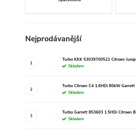
Nejprodávanější
Turbo KKK 53039700521 Citroen Jumpe
Skladem
Turbo Citroen C4 1.6HDi 80kW Garret
Skladem
Turbo Garrett 853603 1.5HDi Citroen 
Skladem