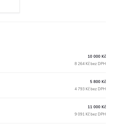
10 000 Kč
8 264 Kč bez DPH
5 800 Kč
4 793 Kč bez DPH
11 000 Kč
9 091 Kč bez DPH