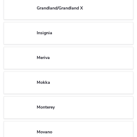
Grandland/Grandland X
Insignia
Meriva
Mokka
Monterey
Movano