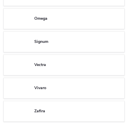
Omega
Signum
Vectra
Vivaro
Zafira