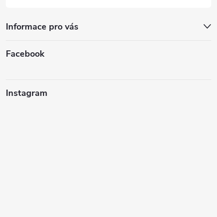
Informace pro vás
Facebook
Instagram