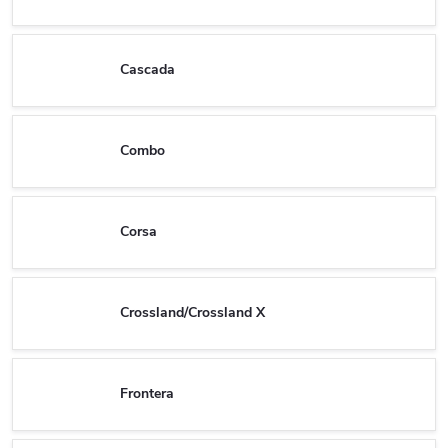
Cascada
Combo
Corsa
Crossland/Crossland X
Frontera