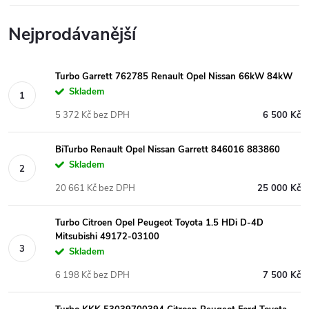
Nejprodávanější
Turbo Garrett 762785 Renault Opel Nissan 66kW 84kW
Skladem
5 372 Kč bez DPH
6 500 Kč
BiTurbo Renault Opel Nissan Garrett 846016 883860
Skladem
20 661 Kč bez DPH
25 000 Kč
Turbo Citroen Opel Peugeot Toyota 1.5 HDi D-4D
Mitsubishi 49172-03100
Skladem
6 198 Kč bez DPH
7 500 Kč