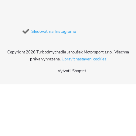
Sledovat na Instagramu
Copyright 2026
Turbodmychadla Janoušek Motorsport s.r.o.
. Všechna
práva vyhrazena.
Upravit nastavení cookies
Vytvořil Shoptet