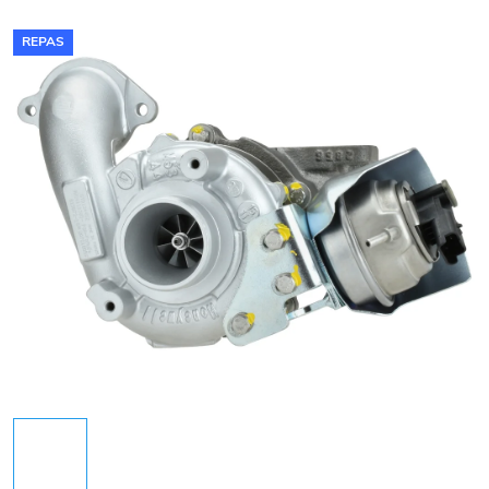
REPAS