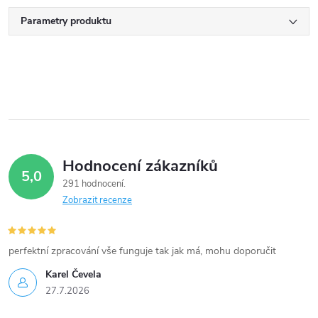
Parametry produktu
Hodnocení zákazníků
5,0
291 hodnocení
Zobrazit recenze
perfektní zpracování vše funguje tak jak má, mohu doporučit
Karel Čevela
27.7.2026