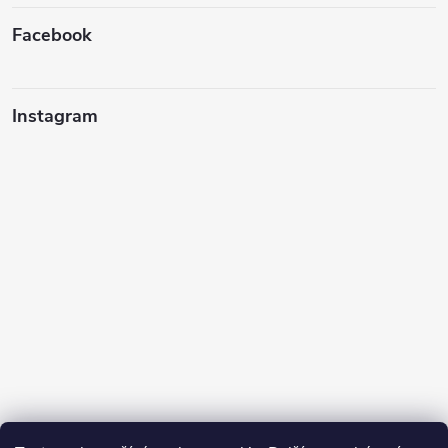
Facebook
Instagram