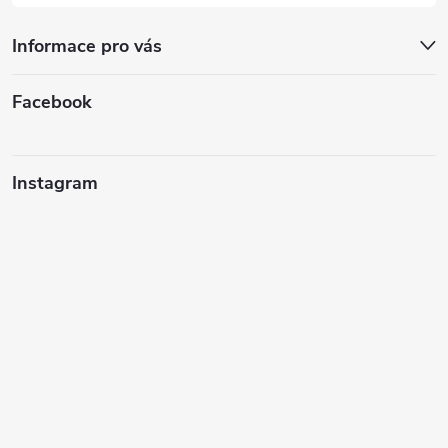
Informace pro vás
Facebook
Instagram