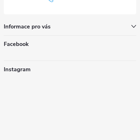
Informace pro vás
Facebook
Instagram