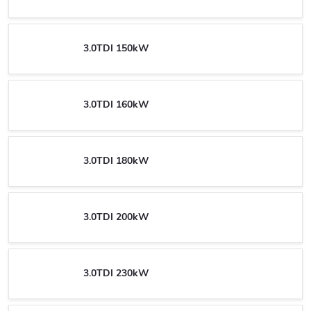
3.0TDI 150kW
3.0TDI 160kW
3.0TDI 180kW
3.0TDI 200kW
3.0TDI 230kW