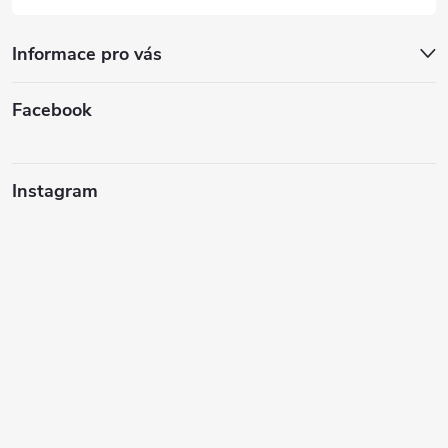
Informace pro vás
Facebook
Instagram